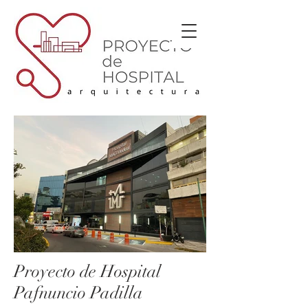
Proyecto de Hospital
Pafnuncio Padilla