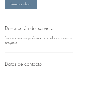
Reservar ahora
Descripción del servicio
Recibe asesoria profesinal para elaboracion de
proyecto
Datos de contacto